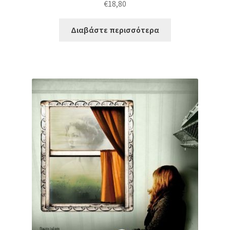
€
18,80
Διαβάστε περισσότερα