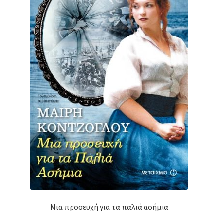
Μια προσευχή για τα παλιά ασήμια