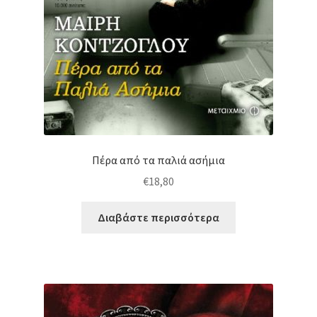
Πέρα από τα παλιά ασήμια
€
18,80
Διαβάστε περισσότερα