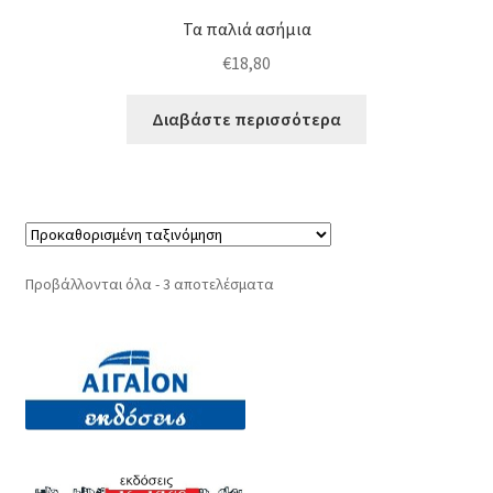
Τα παλιά ασήμια
€
18,80
Διαβάστε περισσότερα
Προβάλλονται όλα - 3 αποτελέσματα