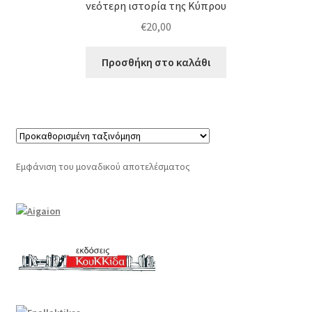
νεότερη ιστορία της Κύπρου
€
20,00
Προσθήκη στο καλάθι
Εμφάνιση του μοναδικού αποτελέσματος