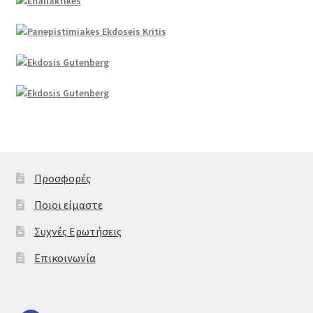
Προσφορές
Ποιοι είμαστε
Συχνές Ερωτήσεις
Επικοινωνία