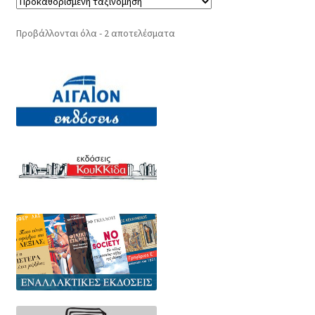
Προβάλλονται όλα - 2 αποτελέσματα