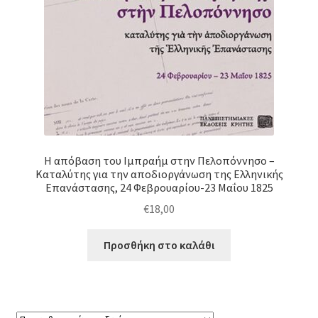
Η απόβαση του Ιμπραήμ στην Πελοπόννησο –
Καταλύτης για την αποδιοργάνωση της Ελληνικής
Επανάστασης, 24 Φεβρουαρίου-23 Μαΐου 1825
€
18,00
Προσθήκη στο καλάθι