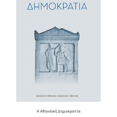
Η Αθηναϊκή Δημοκρατία