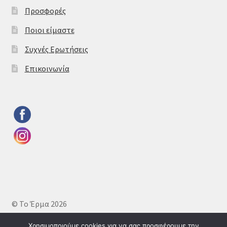
Προσφορές
Ποιοι είμαστε
Συχνές Ερωτήσεις
Επικοινωνία
© Το Έρμα 2026
Πολιτική απορρήτου
Δημιουργημένο με το
Χρησιμοποιούμε cookies για να σας προσφέρουμε την