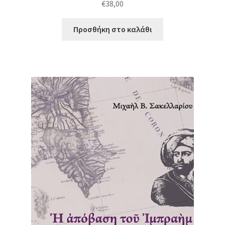
€
38,00
Προσθήκη στο καλάθι