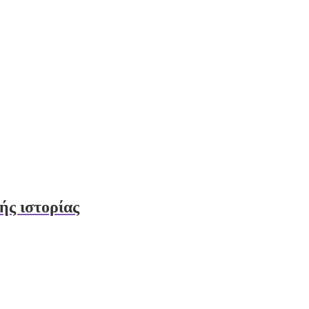
ής ιστορίας