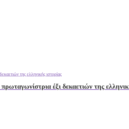
πρωταγωνίστρια έξι δεκαετιών της ελληνικ