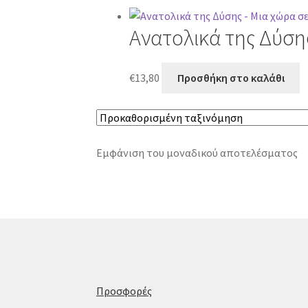
Ανατολικά της Δύσης
€
13,80
Προσθήκη στο καλάθι
Εμφάνιση του μοναδικού αποτελέσματος
Προσφορές