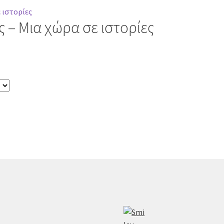
 – Μια χώρα σε ιστορίες