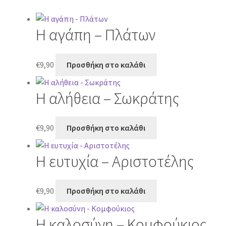
Η αγάπη – Πλάτων
€
9,90
Προσθήκη στο καλάθι
Η αλήθεια – Σωκράτης
€
9,90
Προσθήκη στο καλάθι
Η ευτυχία – Αριστοτέλης
€
9,90
Προσθήκη στο καλάθι
Η καλοσύνη – Κομφούκιος