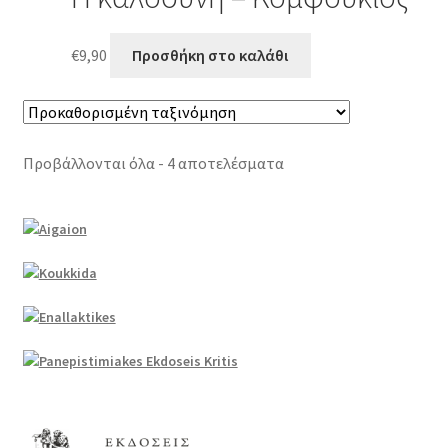
€
9,90
Προσθήκη στο καλάθι
Προβάλλονται όλα - 4 αποτελέσματα