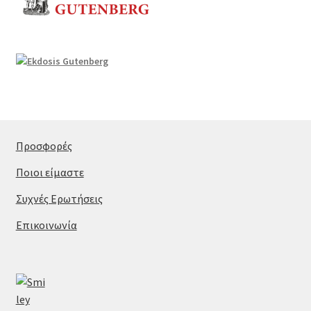
Προσφορές
Ποιοι είμαστε
Συχνές Ερωτήσεις
Επικοινωνία