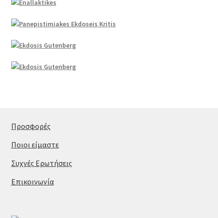
Προσφορές
Ποιοι είμαστε
Συχνές Ερωτήσεις
Επικοινωνία