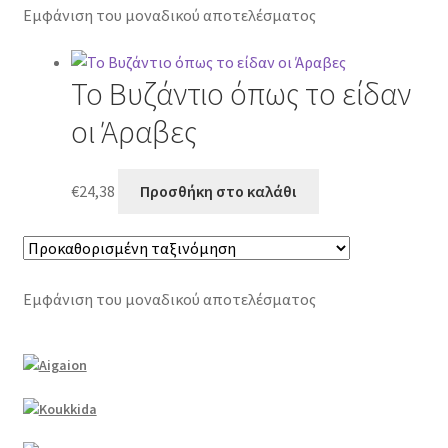
Εμφάνιση του μοναδικού αποτελέσματος
Το Βυζάντιο όπως το είδαν
οι Άραβες
€
24,38
Προσθήκη στο καλάθι
Εμφάνιση του μοναδικού αποτελέσματος