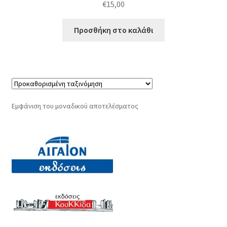
€
15,00
Προσθήκη στο καλάθι
Εμφάνιση του μοναδικού αποτελέσματος