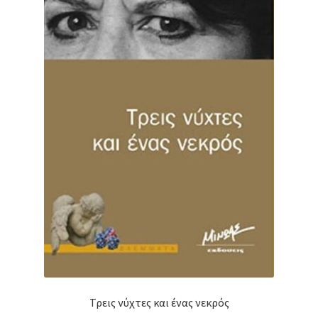
Τρεις νύχτες και ένας νεκρός