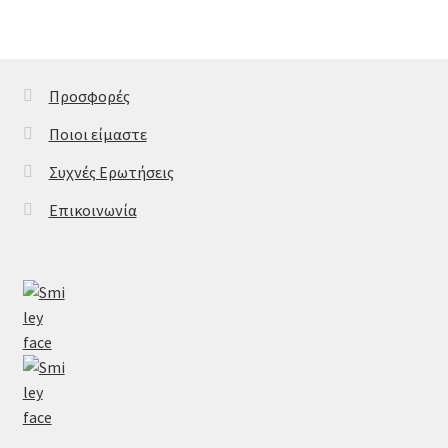
Προσφορές
Ποιοι είμαστε
Συχνές Ερωτήσεις
Επικοινωνία