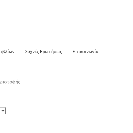
Βιβλίων
Συχνές Ερωτήσεις
Επικοινωνία
Χριστοφής