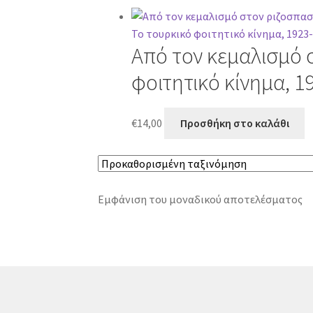
Από τον κεμαλισμό 
φοιτητικό κίνημα, 1
€
14,00
Προσθήκη στο καλάθι
Εμφάνιση του μοναδικού αποτελέσματος