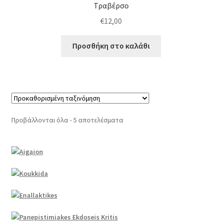
Τραβέρσο
€
12,00
Προσθήκη στο καλάθι
Προβάλλονται όλα - 5 αποτελέσματα