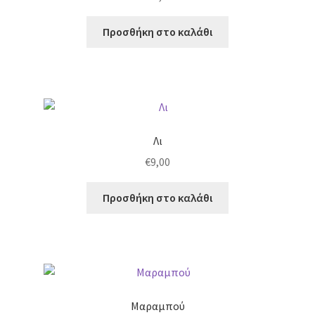
Προσθήκη στο καλάθι
Λι
€
9,00
Προσθήκη στο καλάθι
Μαραμπού