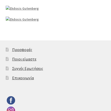
Προσφορές
Ποιοι είμαστε
Συχνές Ερωτήσεις
Επικοινωνία