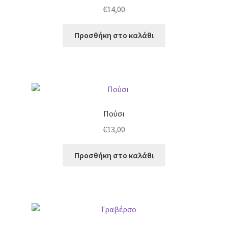
€
14,00
Προσθήκη στο καλάθι
Πούσι
€
13,00
Προσθήκη στο καλάθι