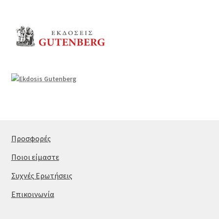
Προσφορές
Ποιοι είμαστε
Συχνές Ερωτήσεις
Επικοινωνία