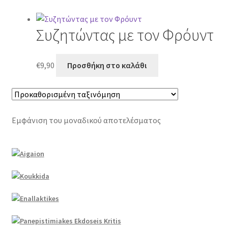
Συζητώντας με τον Φρόυντ
€
9,90
Προσθήκη στο καλάθι
Εμφάνιση του μοναδικού αποτελέσματος