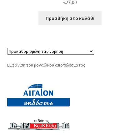
€
27,00
Προσθήκη στο καλάθι
Εμφάνιση του μοναδικού αποτελέσματος