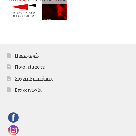
Προσφορές
Ποιοι είμαστε
Συχνές Ερωτήσεις
Επικοινωνία