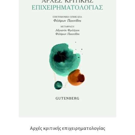
Αρχές κριτικής επιχειρηματολογίας