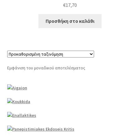
€
17,70
Προσθήκη στο καλάθι
Εμφάνιση του μοναδικού αποτελέσματος