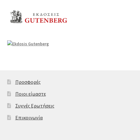
Προσφορές
Ποιοι είμαστε
Συχνές Ερωτήσεις
Επικοινωνία