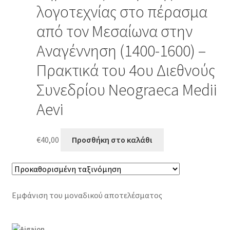
λογοτεχνίας στο πέρασμα
από τον Μεσαίωνα στην
Αναγέννηση (1400-1600) –
Πρακτικά του 4ου Διεθνούς
Συνεδρίου Neograeca Medii
Aevi
€
40,00
Προσθήκη στο καλάθι
Εμφάνιση του μοναδικού αποτελέσματος