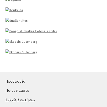
Προσφορές
Ποιοι είμαστε
Συχνές Ερωτήσεις