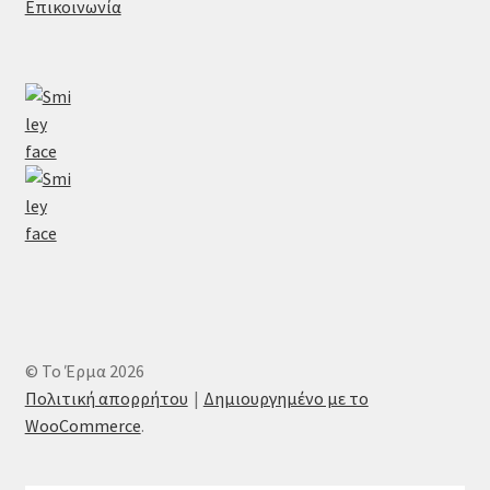
Επικοινωνία
© Το Έρμα 2026
Πολιτική απορρήτου
Δημιουργημένο με το
WooCommerce
.