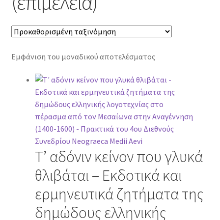
(επιμέλεια)
Εμφάνιση του μοναδικού αποτελέσματος
Τ’ αδόνιν κείνον που γλυκά
θλιβάται – Εκδοτικά και
ερμηνευτικά ζητήματα της
δημώδους ελληνικής