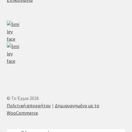
© Το Έρμα 2026
Πολιτική απορρήτου
Δημιουργημένο με το
WooCommerce
.