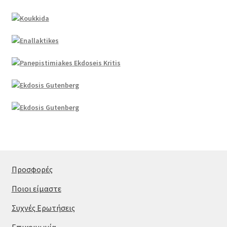
Προσφορές
Ποιοι είμαστε
Συχνές Ερωτήσεις
Επικοινωνία