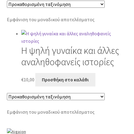
Εμφάνιση του μοναδικού αποτελέσματος
Η ψηλή γυναίκα και άλλες
αναληθοφανείς ιστορίες
€
10,00
Προσθήκη στο καλάθι
Εμφάνιση του μοναδικού αποτελέσματος