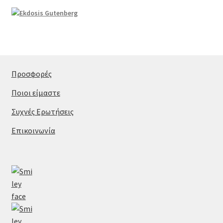
Προσφορές
Ποιοι είμαστε
Συχνές Ερωτήσεις
Επικοινωνία