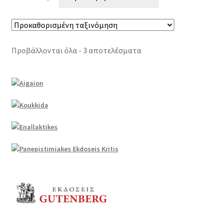
Προβάλλονται όλα - 3 αποτελέσματα