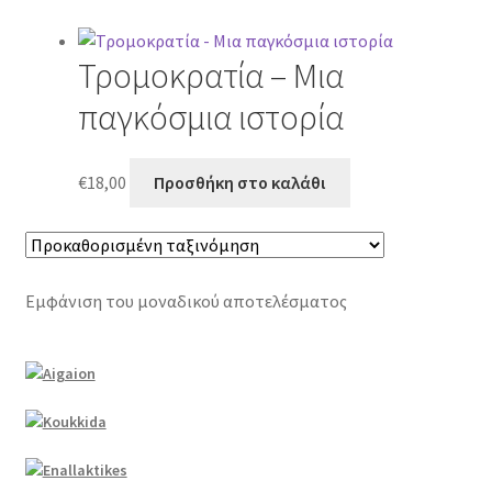
Τρομοκρατία – Μια
παγκόσμια ιστορία
€
18,00
Προσθήκη στο καλάθι
Εμφάνιση του μοναδικού αποτελέσματος