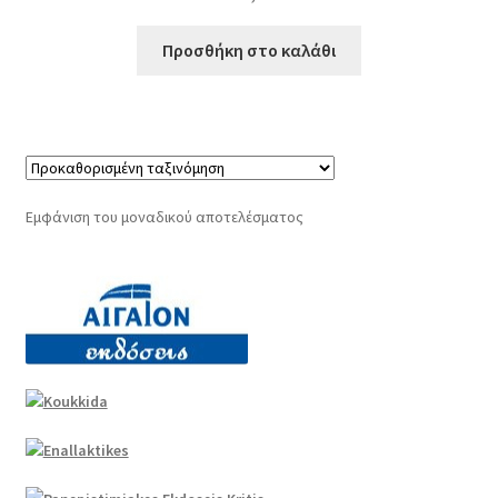
Προσθήκη στο καλάθι
Εμφάνιση του μοναδικού αποτελέσματος