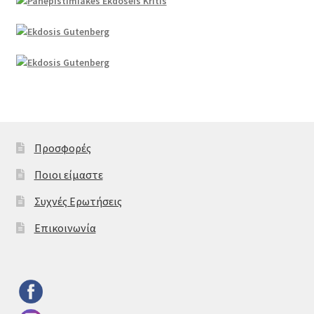
Προσφορές
Ποιοι είμαστε
Συχνές Ερωτήσεις
Επικοινωνία