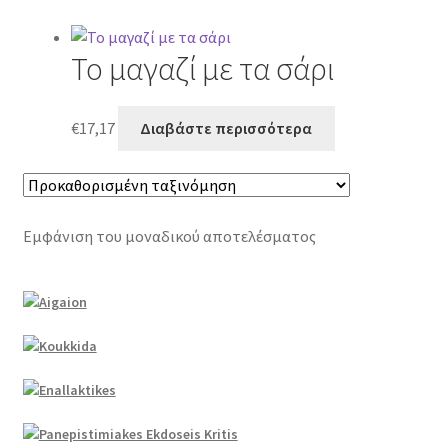
Το μαγαζί με τα σάρι
€
17,17
Διαβάστε περισσότερα
Εμφάνιση του μοναδικού αποτελέσματος