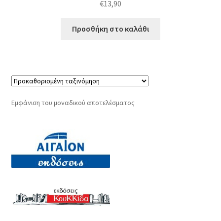
€
13,90
Προσθήκη στο καλάθι
Εμφάνιση του μοναδικού αποτελέσματος