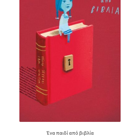
Ένα παιδί από βιβλία