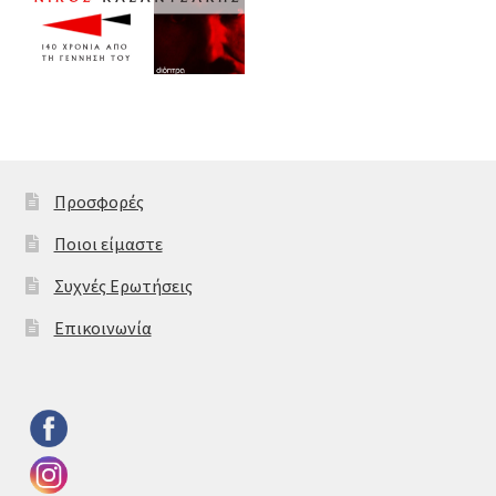
Προσφορές
Ποιοι είμαστε
Συχνές Ερωτήσεις
Επικοινωνία