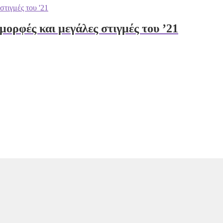
μορφές και μεγάλες στιγμές του ’21