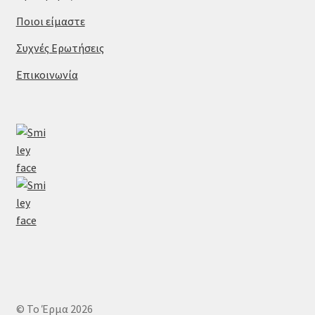
Ποιοι είμαστε
Συχνές Ερωτήσεις
Επικοινωνία
© Το Έρμα 2026