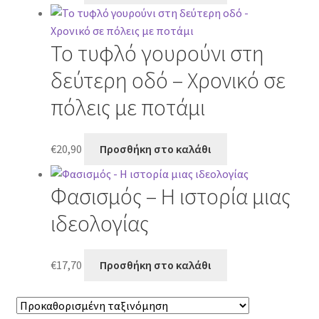
Το τυφλό γουρούνι στη
δεύτερη οδό – Χρονικό σε
πόλεις με ποτάμι
€
20,90
Προσθήκη στο καλάθι
Φασισμός – Η ιστορία μιας
ιδεολογίας
€
17,70
Προσθήκη στο καλάθι