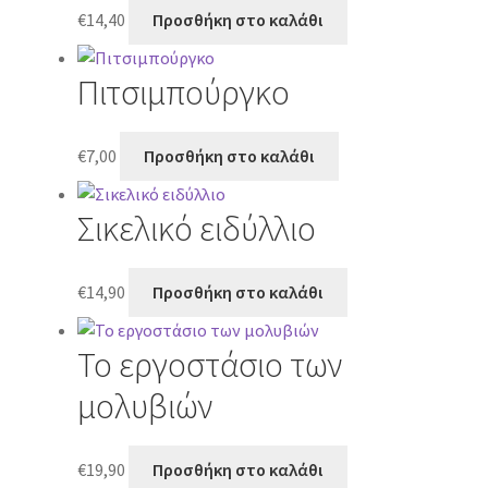
€
14,40
Προσθήκη στο καλάθι
Πιτσιμπούργκο
€
7,00
Προσθήκη στο καλάθι
Σικελικό ειδύλλιο
€
14,90
Προσθήκη στο καλάθι
Το εργοστάσιο των
μολυβιών
€
19,90
Προσθήκη στο καλάθι