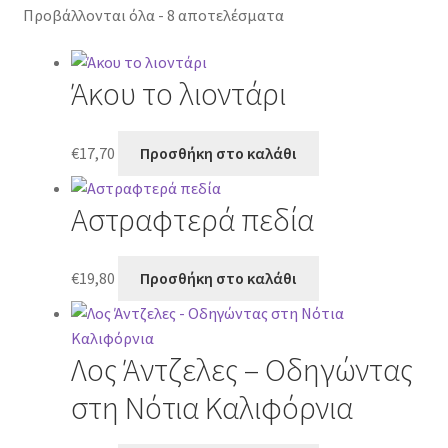
Προβάλλονται όλα - 8 αποτελέσματα
Άκου το λιοντάρι
€
17,70
Προσθήκη στο καλάθι
Αστραφτερά πεδία
€
19,80
Προσθήκη στο καλάθι
Λος Άντζελες – Οδηγώντας
στη Νότια Καλιφόρνια