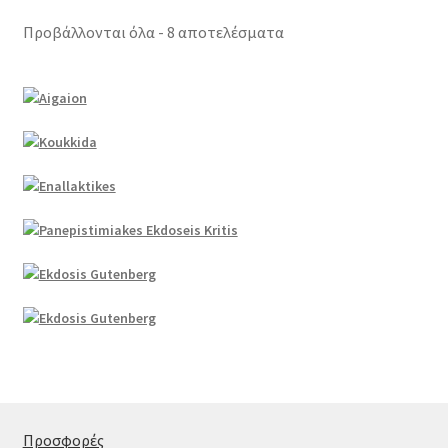
Προβάλλονται όλα - 8 αποτελέσματα
Προσφορές