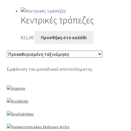
Κεντρικές τράπεζες
€
11,00
Προσθήκη στο καλάθι
Εμφάνιση του μοναδικού αποτελέσματος