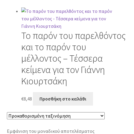
Το παρόν του παρελθόντος
και το παρόν του
μέλλοντος – Τέσσερα
κείμενα για τον Γιάννη
Κιουρτσάκη
€
8,48
Προσθήκη στο καλάθι
Εμφάνιση του μοναδικού αποτελέσματος