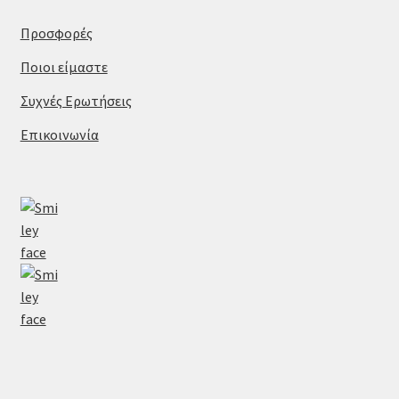
Προσφορές
Ποιοι είμαστε
Συχνές Ερωτήσεις
Επικοινωνία