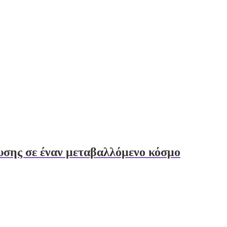
δευσης σε έναν μεταβαλλόμενο κόσμο