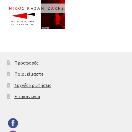
Προσφορές
Ποιοι είμαστε
Συχνές Ερωτήσεις
Επικοινωνία