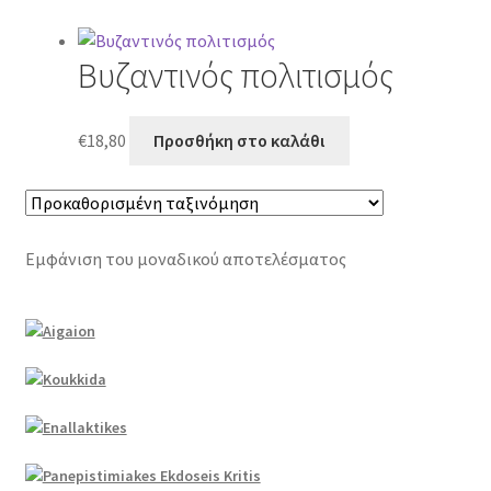
Βυζαντινός πολιτισμός
€
18,80
Προσθήκη στο καλάθι
Εμφάνιση του μοναδικού αποτελέσματος