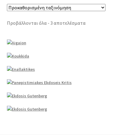
Προβάλλονται όλα - 3 αποτελέσματα