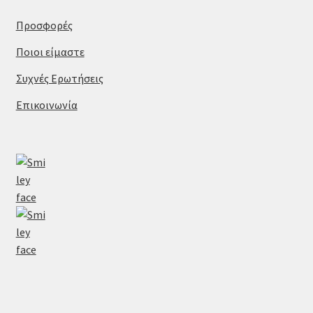
Προσφορές
Ποιοι είμαστε
Συχνές Ερωτήσεις
Επικοινωνία