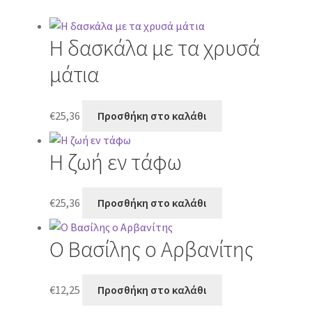
Η δασκάλα με τα χρυσά
μάτια
€
25,36
Προσθήκη στο καλάθι
Η ζωή εν τάφω
€
25,36
Προσθήκη στο καλάθι
Ο Βασίλης ο Αρβανίτης
€
12,25
Προσθήκη στο καλάθι