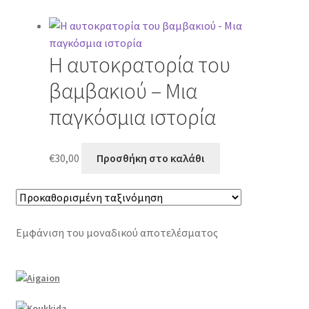
Η αυτοκρατορία του
βαμβακιού – Μια
παγκόσμια ιστορία
€
30,00
Προσθήκη στο καλάθι
Εμφάνιση του μοναδικού αποτελέσματος