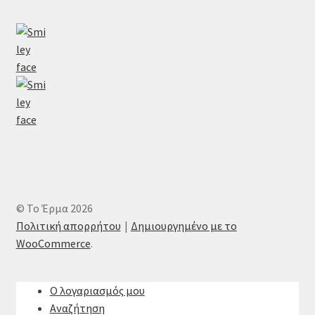
© Το Έρμα 2026
Πολιτική απορρήτου
Δημιουργημένο με το
WooCommerce
.
Ο λογαριασμός μου
Αναζήτηση