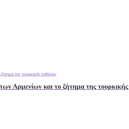
των Αρμενίων και το ζήτημα της τουρκικής