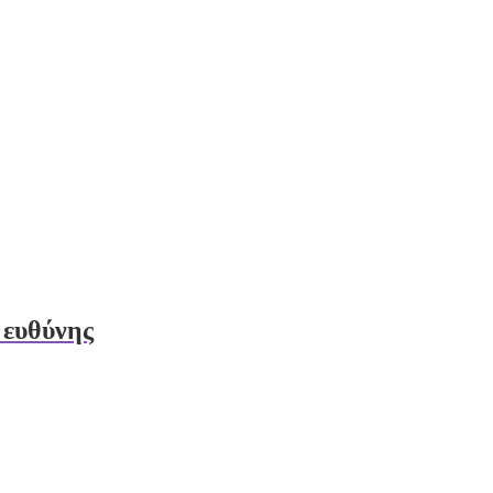
 ευθύνης