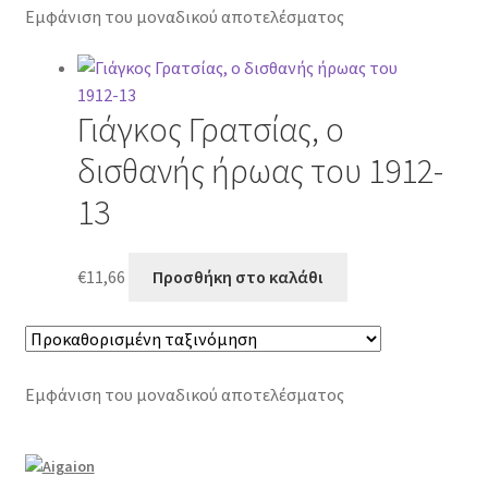
Εμφάνιση του μοναδικού αποτελέσματος
Γιάγκος Γρατσίας, ο
δισθανής ήρωας του 1912-
13
€
11,66
Προσθήκη στο καλάθι
Εμφάνιση του μοναδικού αποτελέσματος