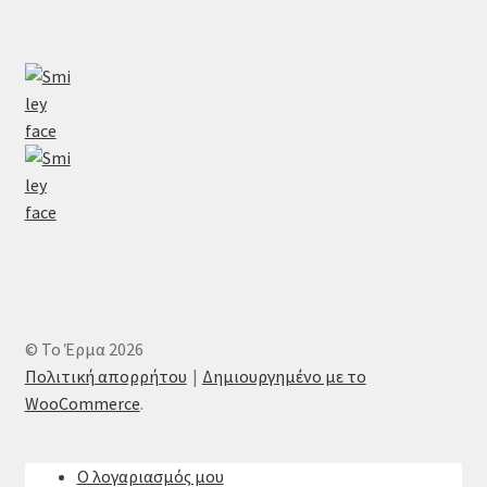
© Το Έρμα 2026
Πολιτική απορρήτου
Δημιουργημένο με το
WooCommerce
.
Ο λογαριασμός μου