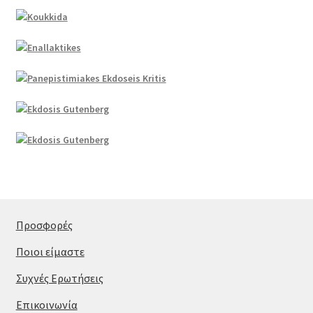
Προσφορές
Ποιοι είμαστε
Συχνές Ερωτήσεις
Επικοινωνία