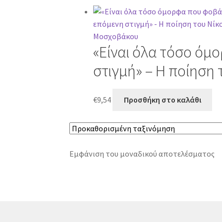
«Είναι όλα τόσο όμ
στιγμή» – Η ποίηση
€
9,54
Προσθήκη στο καλάθι
Εμφάνιση του μοναδικού αποτελέσματος