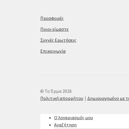
Προσφορές
Ποιοι είμαστε
Συχνές Ερωτήσεις
Επικοινωνία
© Το Έρμα 2026
Πολιτική απορρήτου
Δημιουργημένο με 
Ο λογαριασμός μου
Αναζήτηση