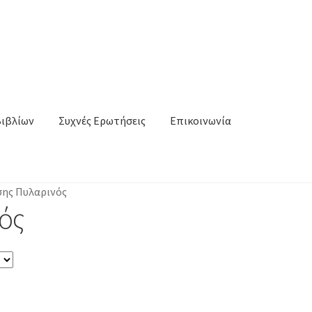
Βιβλίων
Συχνές Ερωτήσεις
Επικοινωνία
ης Πυλαρινός
ός