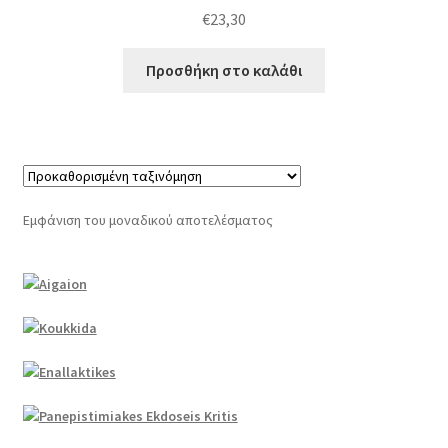
€
23,30
Προσθήκη στο καλάθι
Εμφάνιση του μοναδικού αποτελέσματος