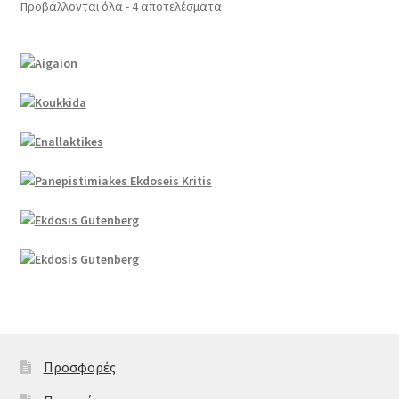
Προβάλλονται όλα - 4 αποτελέσματα
Προσφορές