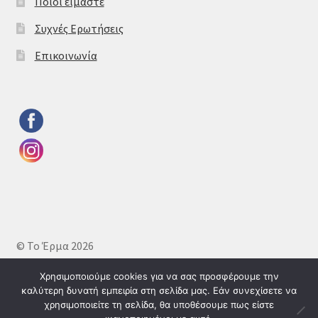
Ποιοι είμαστε
Συχνές Ερωτήσεις
Επικοινωνία
© Το Έρμα 2026
Πολιτική απορρήτου
Δημιουργημένο με το
Χρησιμοποιούμε cookies για να σας προσφέρουμε την
WooCommerce
.
καλύτερη δυνατή εμπειρία στη σελίδα μας. Εάν συνεχίσετε να
χρησιμοποιείτε τη σελίδα, θα υποθέσουμε πως είστε