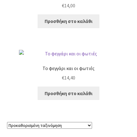
€
14,00
Προσθήκη στο καλάθι
Το φεγγάρι και οι φωτιές
€
14,40
Προσθήκη στο καλάθι