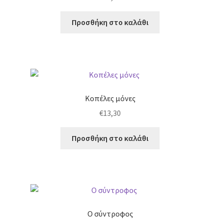
Προσθήκη στο καλάθι
Κοπέλες μόνες
€
13,30
Προσθήκη στο καλάθι
Ο σύντροφος