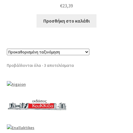
€
23,39
Προσθήκη στο καλάθι
Προβάλλονται όλα - 3 αποτελέσματα