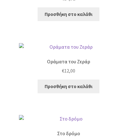
Προσθήκη στο καλάθι
Οράματα του Ζεράρ
€
12,00
Προσθήκη στο καλάθι
Στο δρόμο