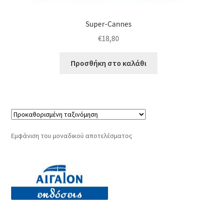
Super-Cannes
€
18,80
Προσθήκη στο καλάθι
Εμφάνιση του μοναδικού αποτελέσματος