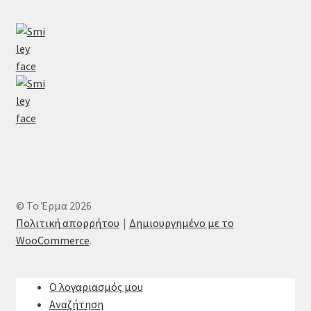
© Το Έρμα 2026
Πολιτική απορρήτου
Δημιουργημένο με το
WooCommerce
.
Ο λογαριασμός μου
Αναζήτηση