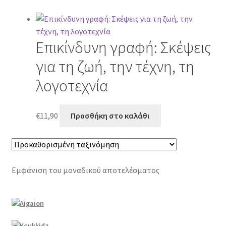
Επικίνδυνη γραφή: Σκέψεις
για τη ζωή, την τέχνη, τη
λογοτεχνία
€
11,90
Προσθήκη στο καλάθι
Εμφάνιση του μοναδικού αποτελέσματος