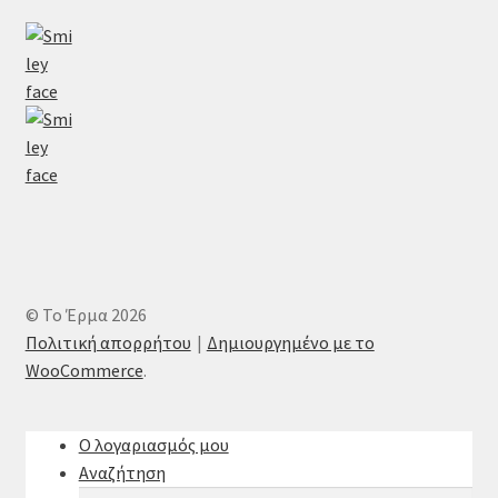
© Το Έρμα 2026
Πολιτική απορρήτου
Δημιουργημένο με το
WooCommerce
.
Ο λογαριασμός μου
Αναζήτηση