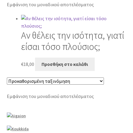
Εμφάνιση του μοναδικού αποτελέσματος
Αν θέλεις την ισότητα, γιατί
είσαι τόσο πλούσιος;
€
18,00
Προσθήκη στο καλάθι
Εμφάνιση του μοναδικού αποτελέσματος