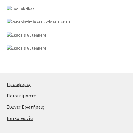
Προσφορές
Ποιοι είμαστε
Συχνές Ερωτήσεις
Επικοινωνία