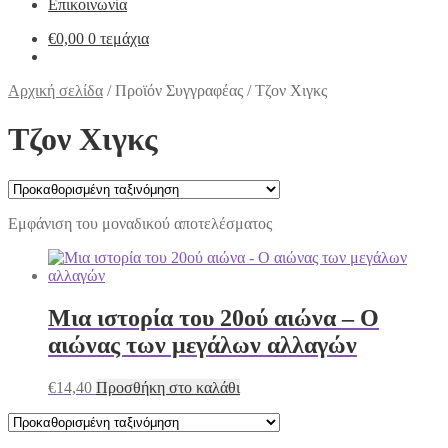
Επικοινωνία
€
0,00
0 τεμάχια
Αρχική σελίδα
/
Προϊόν Συγγραφέας
/
Τζον Χιγκς
Τζον Χιγκς
Εμφάνιση του μοναδικού αποτελέσματος
Μια ιστορία του 20ού αιώνα – Ο
αιώνας των μεγάλων αλλαγών
€
14,40
Προσθήκη στο καλάθι