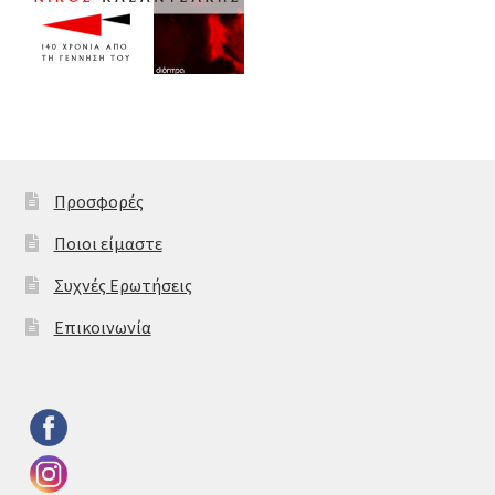
Προσφορές
Ποιοι είμαστε
Συχνές Ερωτήσεις
Επικοινωνία