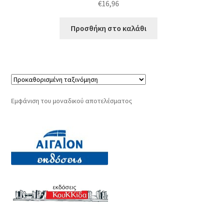
€
16,96
Προσθήκη στο καλάθι
Εμφάνιση του μοναδικού αποτελέσματος