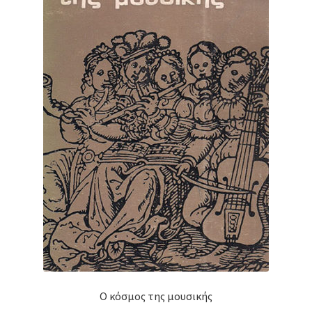
Ο κόσμος της μουσικής