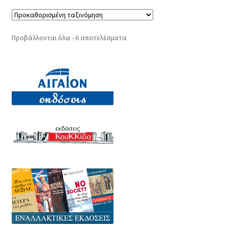
Προβάλλονται όλα - 6 αποτελέσματα