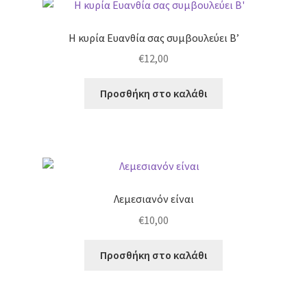
Η κυρία Ευανθία σας συμβουλεύει Β’
€
12,00
Προσθήκη στο καλάθι
Λεμεσιανόν είναι
€
10,00
Προσθήκη στο καλάθι