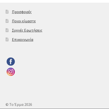
Προσφορές
Ποιοι είμαστε
Συχνές Ερωτήσεις
Επικοινωνία
© Το Έρμα 2026