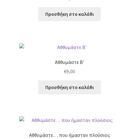
Προσθήκη στο καλάθι
Αθθυμάστε Β’
€
9,00
Προσθήκη στο καλάθι
Αθθυμάστε… που ήμασταν πλούσιοι;