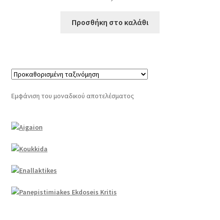
Προσθήκη στο καλάθι
Εμφάνιση του μοναδικού αποτελέσματος