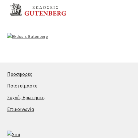
Προσφορές
Ποιοι είμαστε
Συχνές Ερωτήσεις
Επικοινωνία