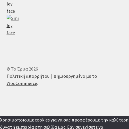
© Το Έρμα 2026
Πολιτική απορρήτου
Δημιουργημένο με το
WooCommerce
.
Χρησιμοποιούμε cookies για να σας προσφέρουμε την καλύτερη
δυνατή εμπειρία στη σελίδα μας. Εάν συνεχίσετε να