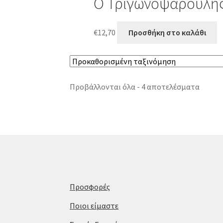
Ο Τριγωνοψαρούλης
€
12,70
Προσθήκη στο καλάθι
Προβάλλονται όλα - 4 αποτελέσματα
Προσφορές
Ποιοι είμαστε