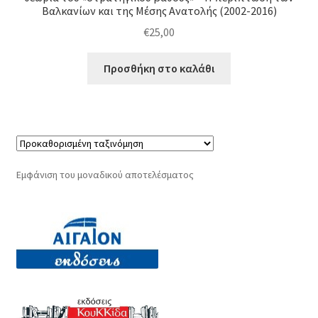
Βαλκανίων και της Μέσης Ανατολής (2002-2016)
€
25,00
Προσθήκη στο καλάθι
Εμφάνιση του μοναδικού αποτελέσματος