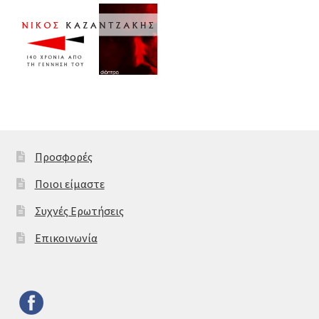
Προσφορές
Ποιοι είμαστε
Συχνές Ερωτήσεις
Επικοινωνία