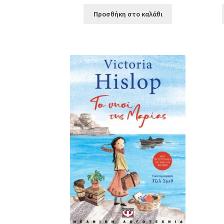
Προσθήκη στο καλάθι