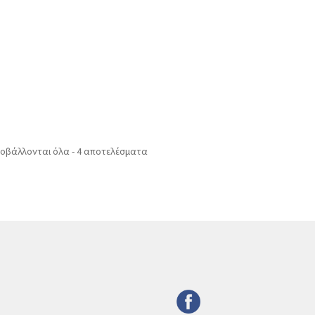
οβάλλονται όλα - 4 αποτελέσματα