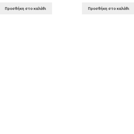
Προσθήκη στο καλάθι
Προσθήκη στο καλάθι