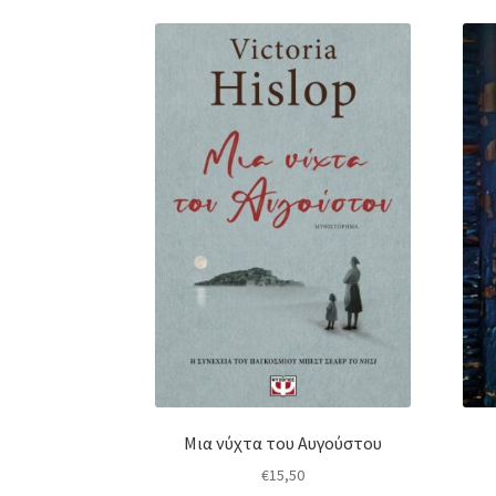
Μια νύχτα του Αυγούστου
€
15,50