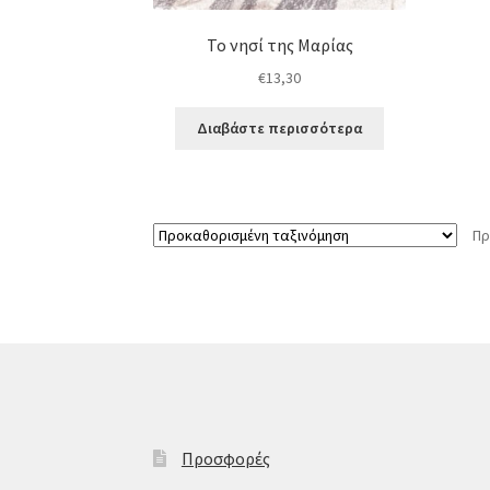
Το νησί της Μαρίας
€
13,30
Διαβάστε περισσότερα
Πρ
Προσφορές