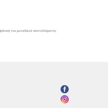
φάνιση του μοναδικού αποτελέσματος