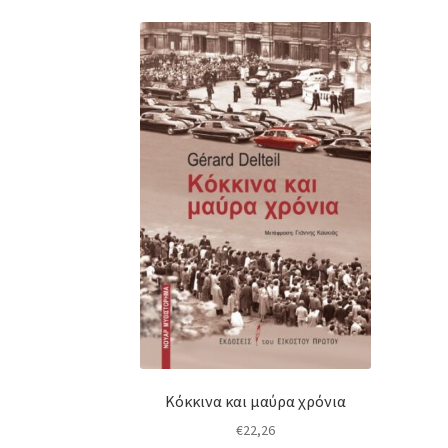
Κόκκινα και μαύρα χρόνια
€
22,26