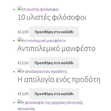
10 υλιστές φιλόσοφοι
€
13,90
Προσθήκη στο καλάθι
Αντιπολεμικό μανιφέστο
€
12,00
Προσθήκη στο καλάθι
Η απολογία ενός προδότη
€
13,90
Προσθήκη στο καλάθι