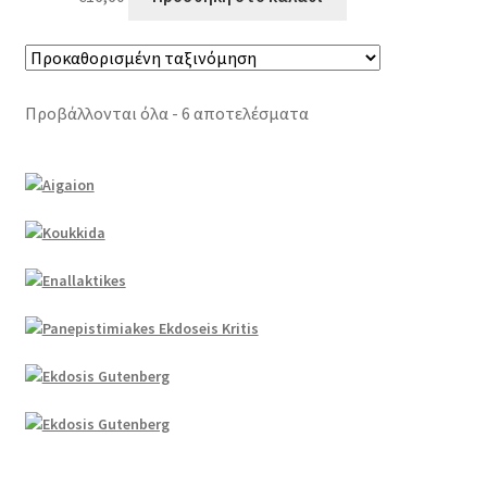
Προβάλλονται όλα - 6 αποτελέσματα