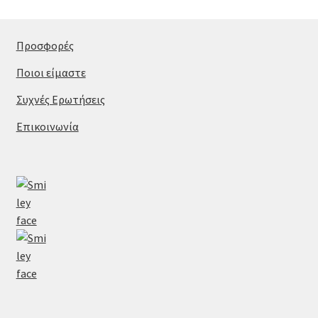
Προσφορές
Ποιοι είμαστε
Συχνές Ερωτήσεις
Επικοινωνία