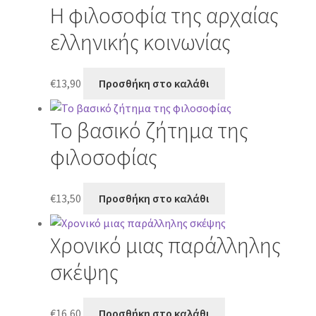
Η φιλοσοφία της αρχαίας
ελληνικής κοινωνίας
€
13,90
Προσθήκη στο καλάθι
Το βασικό ζήτημα της
φιλοσοφίας
€
13,50
Προσθήκη στο καλάθι
Χρονικό μιας παράλληλης
σκέψης
€
16,60
Προσθήκη στο καλάθι