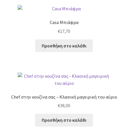
Casa Μπιάφρα
€
17,70
Προσθήκη στο καλάθι
Chef στην κουζίνα σας – Κλασική μαγειρική του αύριο
€
38,00
Προσθήκη στο καλάθι