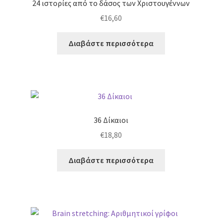
24 ιστορίες από το δάσος των Χριστουγέννων
€
16,60
Διαβάστε περισσότερα
36 Δίκαιοι
€
18,80
Διαβάστε περισσότερα