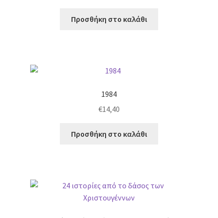
Προσθήκη στο καλάθι
1984
€
14,40
Προσθήκη στο καλάθι