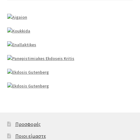
Προσφορές
Ποιοι είμαστε