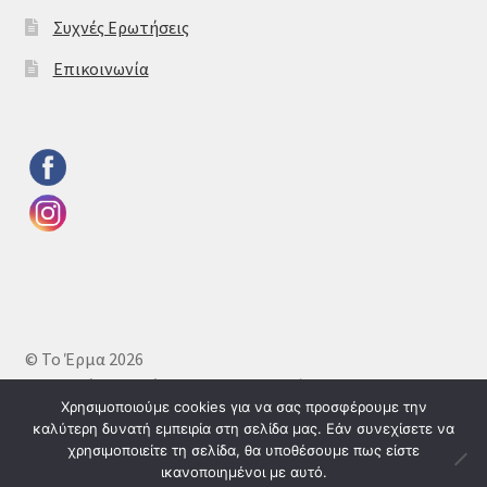
Συχνές Ερωτήσεις
Επικοινωνία
© Το Έρμα 2026
Πολιτική απορρήτου
Δημιουργημένο με το
Χρησιμοποιούμε cookies για να σας προσφέρουμε την
WooCommerce
.
καλύτερη δυνατή εμπειρία στη σελίδα μας. Εάν συνεχίσετε να
χρησιμοποιείτε τη σελίδα, θα υποθέσουμε πως είστε
ικανοποιημένοι με αυτό.