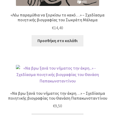
«Λέω παραμύθια να ξορκίσω το κακό…» – Σχεδίασμα
ποιητικής βιογραφίας του Σωκράτη Μάλαμα
€
14,40
Προσθήκη στο καλάθι
«Να βρω ξανά του νήματος την άκρη…» – Σχεδίασμα
ποιητικής βιογραφίας του Θανάση Παπακωνσταντίνου
€
9,50