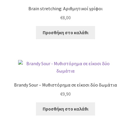
Brain stretching: Αριθμητικοί γρίφοι
€
8,00
Προσθήκη στο καλάθι
Brandy Sour – Μυθιστόρημα σε είκοσι δύο δωμάτια
€
9,90
Προσθήκη στο καλάθι