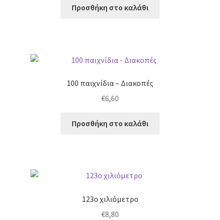
Προσθήκη στο καλάθι
100 παιχνίδια – Διακοπές
€
6,60
Προσθήκη στο καλάθι
123ο χιλιόμετρο
€
8,80