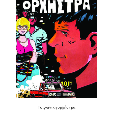
Τσιγγάνικη ορχήστρα