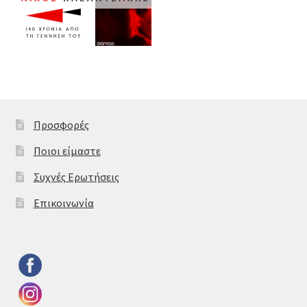
Προσφορές
Ποιοι είμαστε
Συχνές Ερωτήσεις
Επικοινωνία