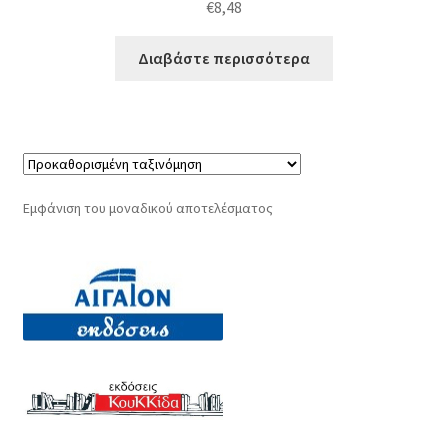
€
8,48
Διαβάστε περισσότερα
Εμφάνιση του μοναδικού αποτελέσματος