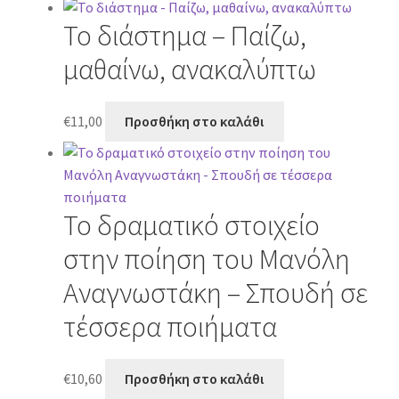
Το διάστημα – Παίζω,
μαθαίνω, ανακαλύπτω
€
11,00
Προσθήκη στο καλάθι
Το δραματικό στοιχείο
στην ποίηση του Μανόλη
Αναγνωστάκη – Σπουδή σε
τέσσερα ποιήματα
€
10,60
Προσθήκη στο καλάθι