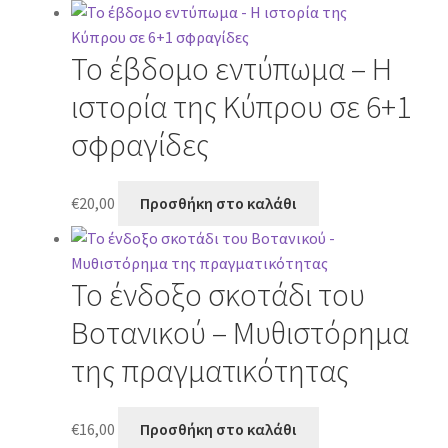
Το έβδομο εντύπωμα – Η
ιστορία της Κύπρου σε 6+1
σφραγίδες
€
20,00
Προσθήκη στο καλάθι
Το ένδοξο σκοτάδι του
Βοτανικού – Μυθιστόρημα
της πραγματικότητας
€
16,00
Προσθήκη στο καλάθι